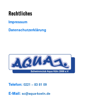
Rechtliches
Impressum
Datenschutzerklärung
Telefon:
0221 – 83 81 09
E-Mail:
sc@aqua-koeln.de