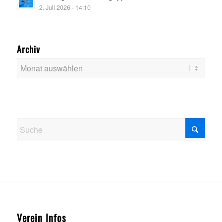
2. Juli 2026 - 14:10
Archiv
Verein Infos