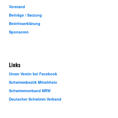
Vorstand
Beiträge / Satzung
Beitrittserklärung
Sponsoren
Links
Unser Verein bei Facebook
Schwimmbezirk Mittelrhein
Schwimmverband NRW
Deutscher Schwimm Verband