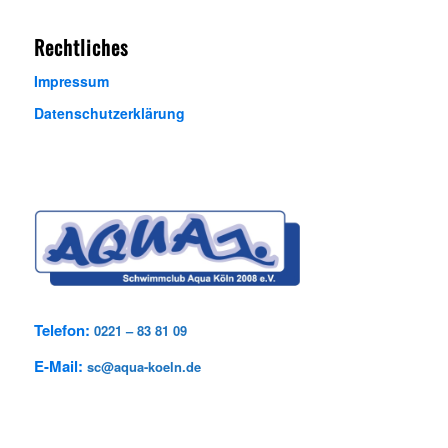
Rechtliches
Impressum
Datenschutzerklärung
Telefon:
0221 – 83 81 09
E-Mail:
sc@aqua-koeln.de