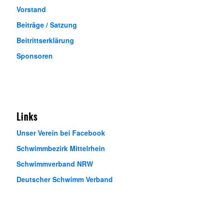
Vorstand
Beiträge / Satzung
Beitrittserklärung
Sponsoren
Links
Unser Verein bei Facebook
Schwimmbezirk Mittelrhein
Schwimmverband NRW
Deutscher Schwimm Verband