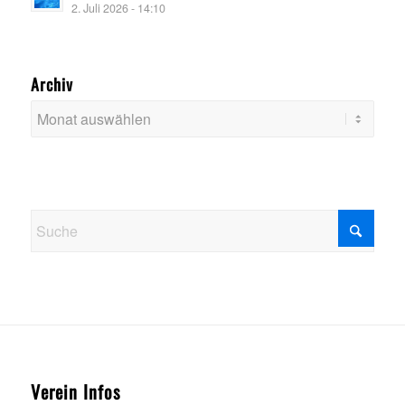
2. Juli 2026 - 14:10
Archiv
Verein Infos