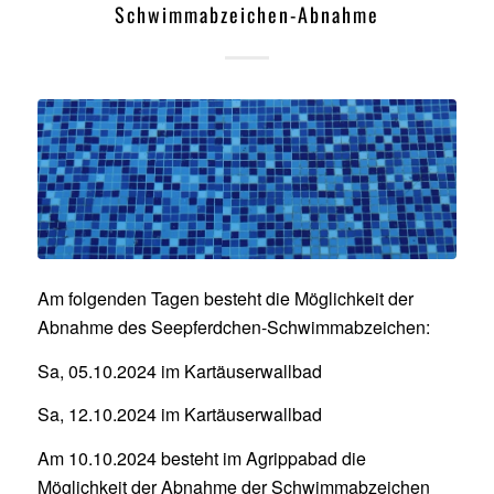
Schwimmabzeichen-Abnahme
Am folgenden Tagen besteht die Möglichkeit der
Abnahme des Seepferdchen-Schwimmabzeichen:
Sa, 05.10.2024 im Kartäuserwallbad
Sa, 12.10.2024 im Kartäuserwallbad
Am 10.10.2024 besteht im Agrippabad die
Möglichkeit der Abnahme der Schwimmabzeichen