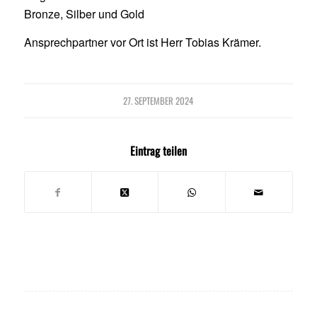
Bronze, Silber und Gold
Ansprechpartner vor Ort ist Herr Tobias Krämer.
27. SEPTEMBER 2024
Eintrag teilen