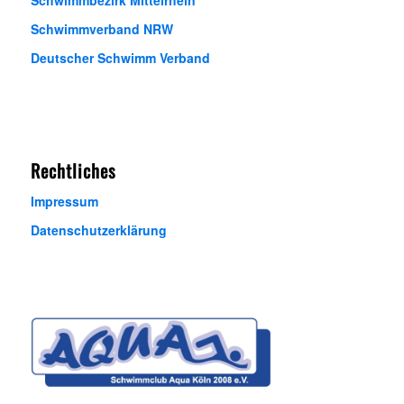
Schwimmbezirk Mittelrhein
Schwimmverband NRW
Deutscher Schwimm Verband
Rechtliches
Impressum
Datenschutzerklärung