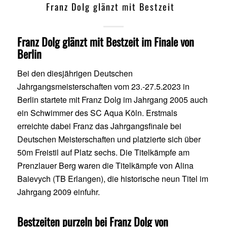
Franz Dolg glänzt mit Bestzeit
Franz Dolg glänzt mit Bestzeit im Finale von
Berlin
Bei den diesjährigen Deutschen
Jahrgangsmeisterschaften vom 23.-27.5.2023 in
Berlin startete mit Franz Dolg im Jahrgang 2005 auch
ein Schwimmer des SC Aqua Köln. Erstmals
erreichte dabei Franz das Jahrgangsfinale bei
Deutschen Meisterschaften und platzierte sich über
50m Freistil auf Platz sechs. Die Titelkämpfe am
Prenzlauer Berg waren die Titelkämpfe von Alina
Baievych (TB Erlangen), die historische neun Titel im
Jahrgang 2009 einfuhr.
Bestzeiten purzeln bei Franz Dolg von