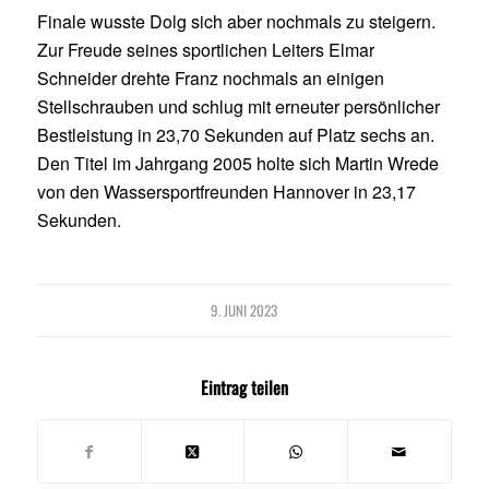
Finale wusste Dolg sich aber nochmals zu steigern.
Zur Freude seines sportlichen Leiters Elmar
Schneider drehte Franz nochmals an einigen
Stellschrauben und schlug mit erneuter persönlicher
Bestleistung in 23,70 Sekunden auf Platz sechs an.
Den Titel im Jahrgang 2005 holte sich Martin Wrede
von den Wassersportfreunden Hannover in 23,17
Sekunden.
9. JUNI 2023
Eintrag teilen