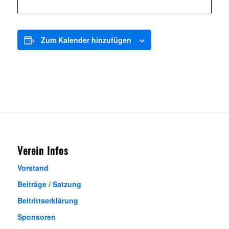
Zum Kalender hinzufügen
Verein Infos
Vorstand
Beiträge / Satzung
Beitrittserklärung
Sponsoren