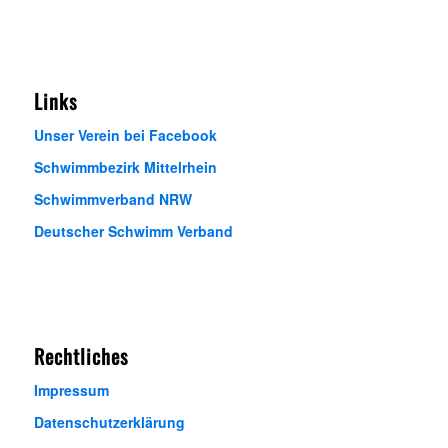
Links
Unser Verein bei Facebook
Schwimmbezirk Mittelrhein
Schwimmverband NRW
Deutscher Schwimm Verband
Rechtliches
Impressum
Datenschutzerklärung