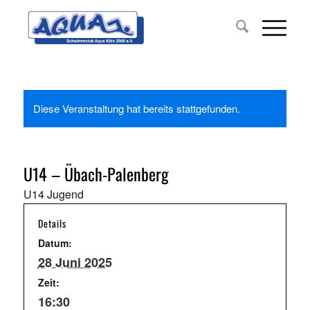
Diese Veranstaltung hat bereits stattgefunden.
U14 – Übach-Palenberg
U14 Jugend
Details
Datum:
28 Juni 2025
Zeit:
16:30