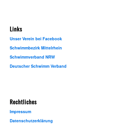
Links
Unser Verein bei Facebook
Schwimmbezirk Mittelrhein
Schwimmverband NRW
Deutscher Schwimm Verband
Rechtliches
Impressum
Datenschutzerklärung