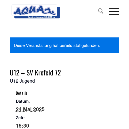
Diese Veranstaltung hat bereits stattgefunden.
U12 – SV Krefeld 72
U12 Jugend
Details
Datum:
24 Mai 2025
Zeit:
15:30