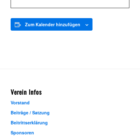
Zum Kalender hinzufügen
Verein Infos
Vorstand
Beiträge / Satzung
Beitrittserklärung
Sponsoren