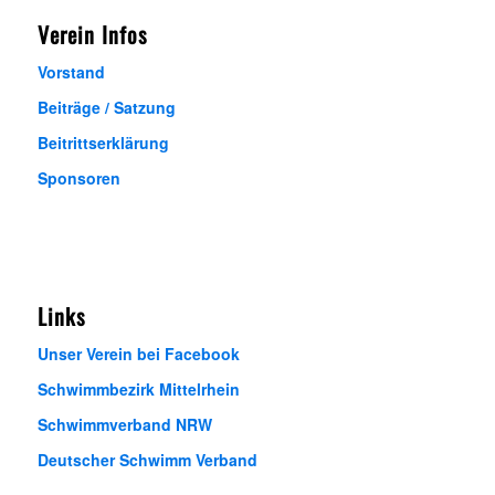
Verein Infos
Vorstand
Beiträge / Satzung
Beitrittserklärung
Sponsoren
Links
Unser Verein bei Facebook
Schwimmbezirk Mittelrhein
Schwimmverband NRW
Deutscher Schwimm Verband