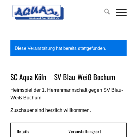
Diese Veranstaltung hat bereits stattgefunden.
SC Aqua Köln – SV Blau-Weiß Bochum
Heimspiel der 1. Herrenmannschaft gegen SV Blau-
Weiß Bochum
Zuschauer sind herzlich willkommen.
Details
Veranstaltungsort