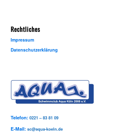
Rechtliches
Impressum
Datenschutzerklärung
Telefon:
0221 – 83 81 09
E-Mail:
sc@aqua-koeln.de