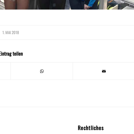
1. MAI 2018
Eintrag teilen
Rechtliches