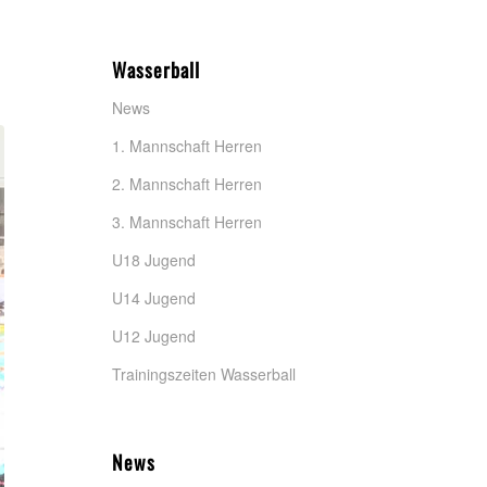
Wasserball
News
1. Mannschaft Herren
2. Mannschaft Herren
3. Mannschaft Herren
U18 Jugend
U14 Jugend
U12 Jugend
Trainingszeiten Wasserball
News