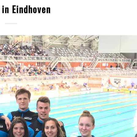
 in Eindhoven