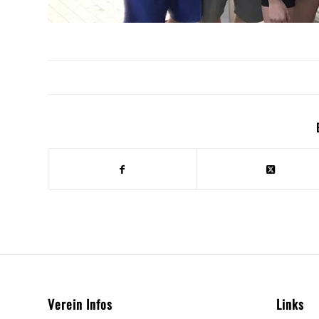
Verein Infos
Links