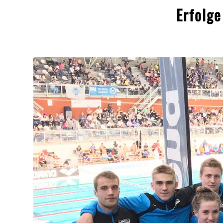
Erfolge