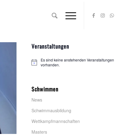
Veranstaltungen
Es sind keine anstehenden Veranstaltungen
Hinweis
vorhanden.
Schwimmen
News
Schwimmausbildung
Wettkampfmannschaften
Masters