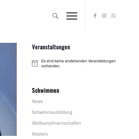
Veranstaltungen
Es sind keine anstehenden Veranstaltungen
Hinweis
vorhanden.
Schwimmen
News
Schwimmausbildung
Wettkampfmannschaften
Masters